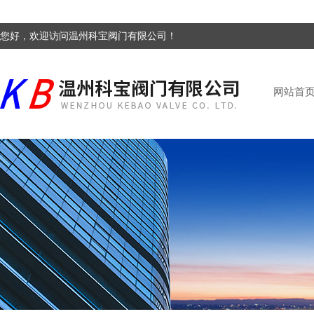
您好，欢迎访问温州科宝阀门有限公司！
网站首