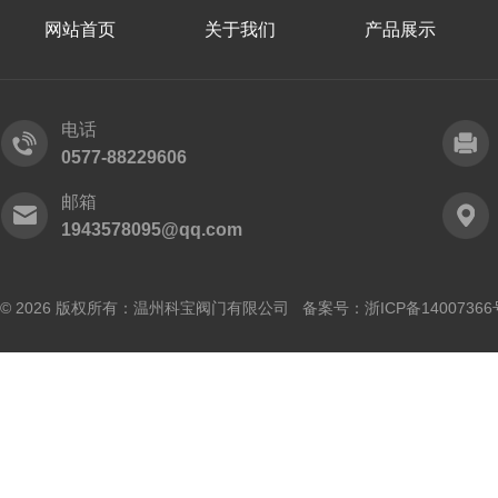
网站首页
关于我们
产品展示
电话
0577-88229606
邮箱
1943578095@qq.com
© 2026 版权所有：温州科宝阀门有限公司 备案号：
浙ICP备14007366