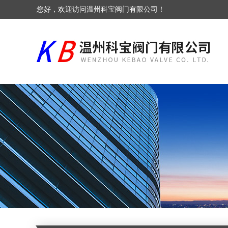
您好，欢迎访问温州科宝阀门有限公司！