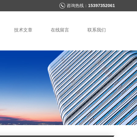
咨询热线：
15397352061
技术文章
在线留言
联系我们