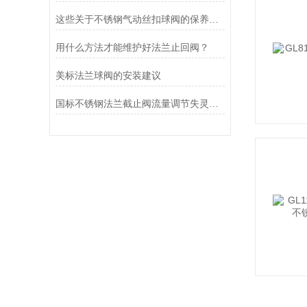
这些关于不锈钢气动丝扣球阀的保养常识，你一定要知道
用什么方法才能维护好法兰止回阀？
美标法兰球阀的安装建议
国标不锈钢法兰截止阀流量调节失灵不稳定应对方法