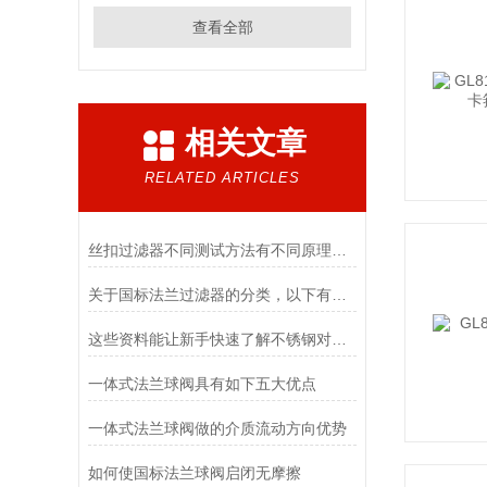
查看全部
相关文章
RELATED ARTICLES
丝扣过滤器不同测试方法有不同原理，需要了解
关于国标法兰过滤器的分类，以下有详细说明
这些资料能让新手快速了解不锈钢对夹球阀
一体式法兰球阀具有如下五大优点
一体式法兰球阀做的介质流动方向优势
如何使国标法兰球阀启闭无摩擦