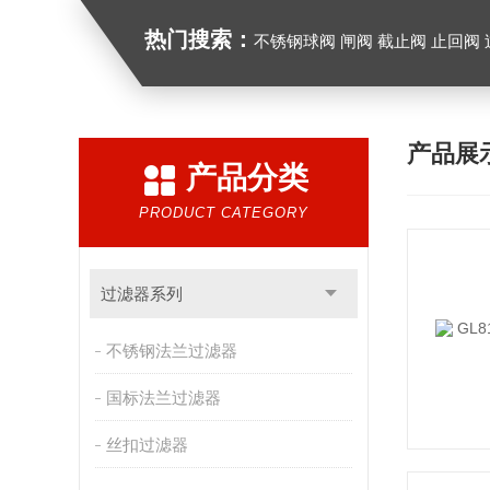
热门搜索：
不锈钢球阀 闸阀 截止阀 止回阀
产品展
产品分类
PRODUCT CATEGORY
过滤器系列
不锈钢法兰过滤器
国标法兰过滤器
丝扣过滤器