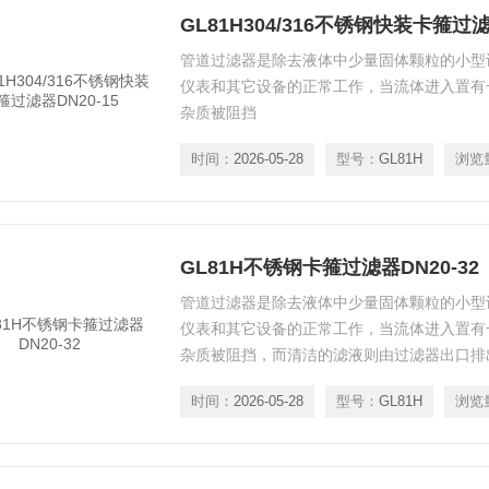
GL81H304/316不锈钢快装卡箍过滤
管道过滤器是除去液体中少量固体颗粒的小型
仪表和其它设备的正常工作，当流体进入置有
杂质被阻挡
时间：
2026-05-28
型号：
GL81H
浏览
GL81H不锈钢卡箍过滤器DN20-32
管道过滤器是除去液体中少量固体颗粒的小型
仪表和其它设备的正常工作，当流体进入置有
杂质被阻挡，而清洁的滤液则由过滤器出口排
时间：
2026-05-28
型号：
GL81H
浏览