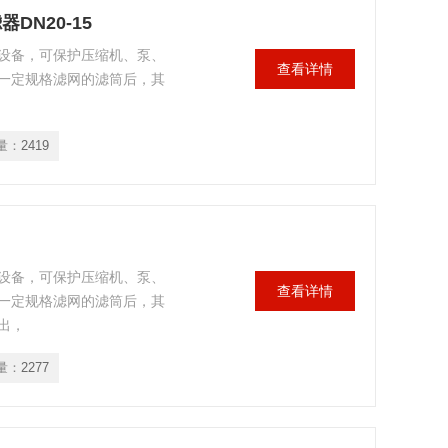
器DN20-15
设备，可保护压缩机、泵、
查看详情
一定规格滤网的滤筒后，其
量：
2419
设备，可保护压缩机、泵、
查看详情
一定规格滤网的滤筒后，其
出，
量：
2277