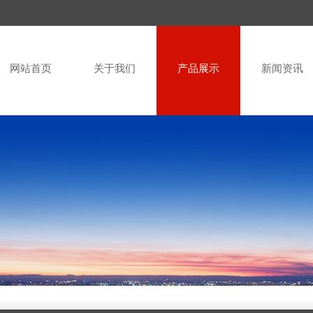
网站首页
关于我们
产品展示
新闻资讯