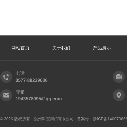
网站首页
关于我们
产品展示
电话
0577-88229606
邮箱
1943578095@qq.com
© 2026 版权所有：温州科宝阀门有限公司 备案号：
浙ICP备14007366