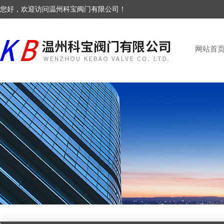
您好，欢迎访问温州科宝阀门有限公司！
网站首