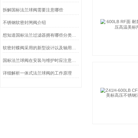
拆解国标法兰球阀需要注意哪些
不锈钢软密封闸阀介绍
想知道国标法兰过滤器拥有哪些分类吗？
软密封蝶阀采用的新型设计以及轴用联接有什么好处？
国标法兰球阀在安装与维护时应注意以下事项
详细解析一体式法兰球阀的工作原理