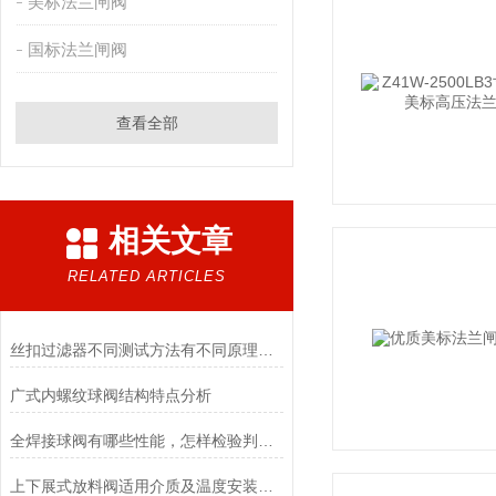
美标法兰闸阀
国标法兰闸阀
查看全部
相关文章
RELATED ARTICLES
丝扣过滤器不同测试方法有不同原理，需要了解
广式内螺纹球阀结构特点分析
全焊接球阀有哪些性能，怎样检验判断质量？
上下展式放料阀适用介质及温度安装维护