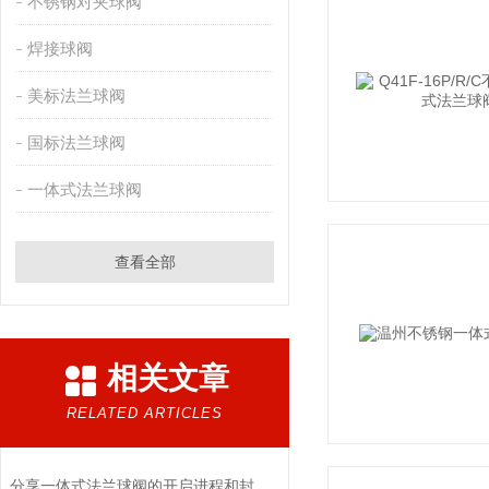
不锈钢对夹球阀
焊接球阀
美标法兰球阀
国标法兰球阀
一体式法兰球阀
查看全部
相关文章
RELATED ARTICLES
分享一体式法兰球阀的开启进程和封闭进程