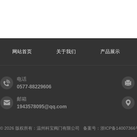
网站首页
关于我们
产品展示
电话
0577-88229606
邮箱
1943578095@qq.com
© 2026 版权所有：温州科宝阀门有限公司 备案号：
浙ICP备14007366