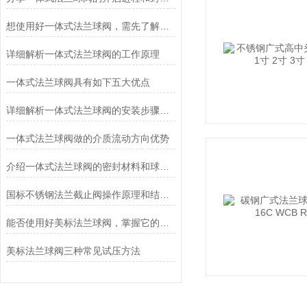
想使用好一体式法兰球阀，需先了解它的优点
详细解析一体式法兰球阀的工作原理
一体式法兰球阀具有如下五大优点
详细解析一体式法兰球阀的安装步骤及注意事项
一体式法兰球阀做的介质流动方向优势
介绍一体式法兰球阀的密封材料和球体支撑方式
国标不锈钢法兰截止阀操作原理和结构说明
能否使用好美标法兰球阀，掌握它的原理是关键
美标法兰球阀三种常见试压方法