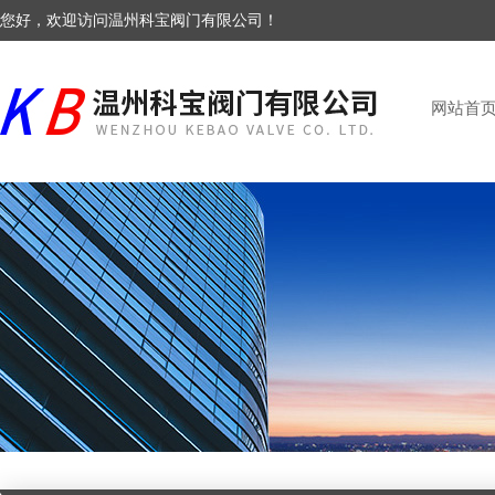
您好，欢迎访问温州科宝阀门有限公司！
网站首