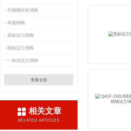
不锈钢对夹球阀
焊接球阀
美标法兰球阀
国标法兰球阀
一体式法兰球阀
查看全部
相关文章
RELATED ARTICLES