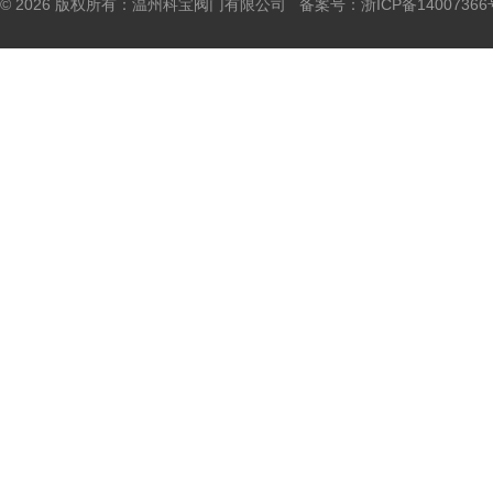
© 2026 版权所有：温州科宝阀门有限公司 备案号：
浙ICP备14007366