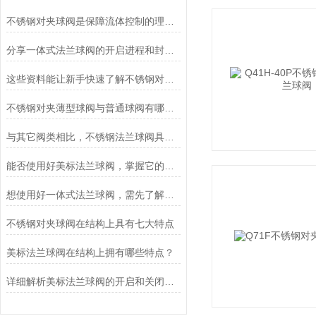
不锈钢对夹球阀是保障流体控制的理想选择
分享一体式法兰球阀的开启进程和封闭进程
这些资料能让新手快速了解不锈钢对夹球阀
不锈钢对夹薄型球阀与普通球阀有哪些不同之处？
与其它阀类相比，不锈钢法兰球阀具有6大优点
能否使用好美标法兰球阀，掌握它的原理是关键
想使用好一体式法兰球阀，需先了解它的优点
不锈钢对夹球阀在结构上具有七大特点
美标法兰球阀在结构上拥有哪些特点？
详细解析美标法兰球阀的开启和关闭过程