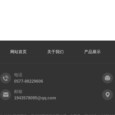
网站首页
关于我们
产品展示
电话
0577-88229606
邮箱
1943578095@qq.com