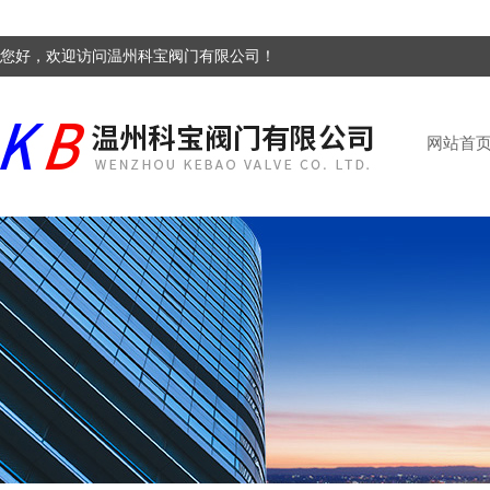
您好，欢迎访问温州科宝阀门有限公司！
网站首