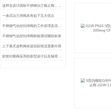
这样去设计国标不锈钢法兰截止阀，既方便又实用
一体式法兰球阀具有如下五大优点
不锈钢气动丝扣球阀的工作原理及优点说明
不锈钢气动丝扣球阀检验测试螺纹标准
上下展式放料阀依据实际情况需要作用
软密封蝶阀采用的新型设计以及轴用联接有什么好处？