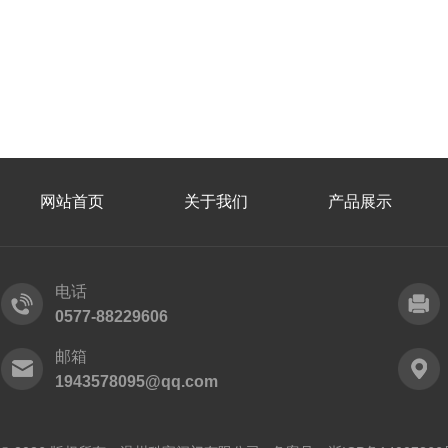
网站首页
关于我们
产品展示
电话
0577-88229606
邮箱
1943578095@qq.com