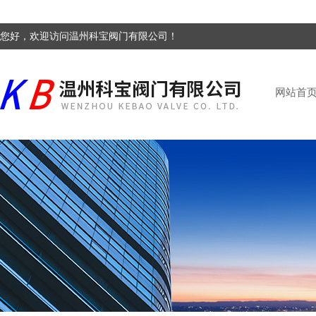
您好，欢迎访问温州科宝阀门有限公司！
网站首