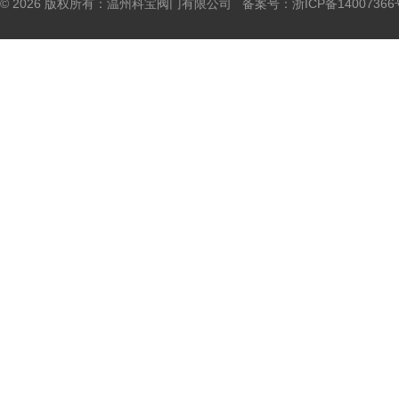
© 2026 版权所有：温州科宝阀门有限公司 备案号：
浙ICP备14007366