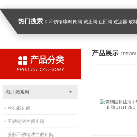
热门搜索：
不锈钢球阀 闸阀 截止阀 止回阀 过滤器 放
产品展示
/ PROD
产品分类
PRODUCT CATEGORY
截止阀系列
丝扣截止阀
不锈钢法兰截止阀
美标不锈钢法兰截止阀