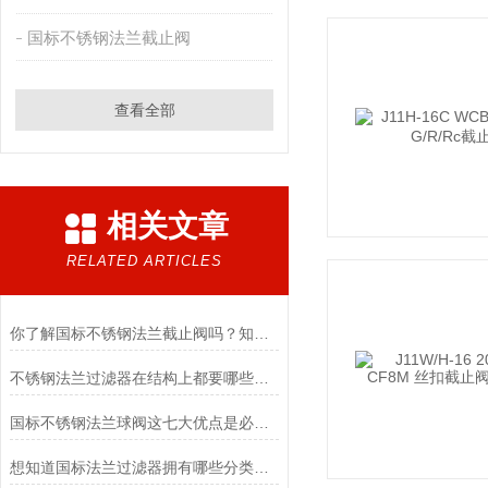
国标不锈钢法兰截止阀
查看全部
相关文章
RELATED ARTICLES
你了解国标不锈钢法兰截止阀吗？知道其优点吗？
不锈钢法兰过滤器在结构上都要哪些特点？
国标不锈钢法兰球阀这七大优点是必须要掌握的
想知道国标法兰过滤器拥有哪些分类吗？