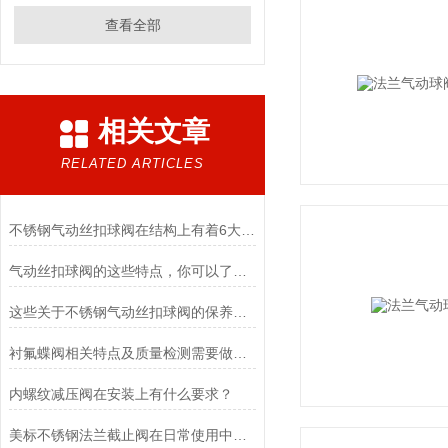
查看全部
相关文章
RELATED ARTICLES
不锈钢气动丝扣球阀在结构上有着6大特点
气动丝扣球阀的这些特点，你可以了解下
这些关于不锈钢气动丝扣球阀的保养常识，你一定要知道
衬氟蝶阀相关特点及质量检测需要做的工作内容分析
内螺纹减压阀在安装上有什么要求？
美标不锈钢法兰截止阀在日常使用中具有六大特点