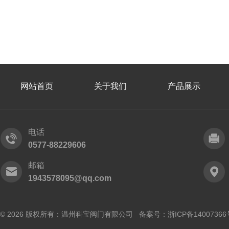
网站首页
关于我们
产品展示
电话
0577-88229606
邮箱
1943578095@qq.com
© 2026 版权所有：温州科宝阀门有限公司 备案号：
浙ICP备14007366