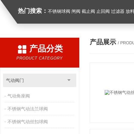
热门搜索：
不锈钢球阀 闸阀 截止阀 止回阀 过滤器 放
产品展示
/ PROD
产品分类
PRODUCT CATEGORY
气动阀门
气动角座阀
不锈钢气动法兰球阀
不锈钢气动丝扣球阀