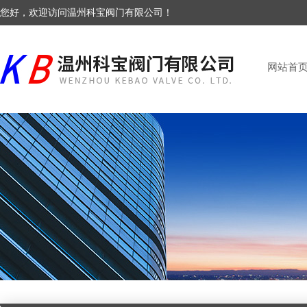
您好，欢迎访问温州科宝阀门有限公司！
网站首