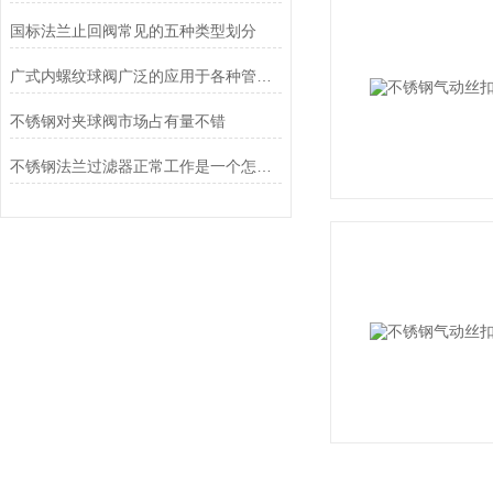
国标法兰止回阀常见的五种类型划分
广式内螺纹球阀广泛的应用于各种管路中截断与接通
不锈钢对夹球阀市场占有量不错
不锈钢法兰过滤器正常工作是一个怎样的过程？