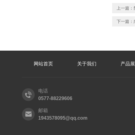
上一篇：
下一篇：
网站首页
关于我们
产品展
电话
0577-88229606
邮箱
1943578095@qq.com