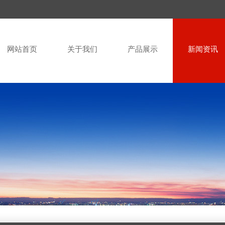
网站首页
关于我们
产品展示
新闻资讯