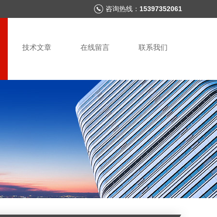
咨询热线：
15397352061
技术文章
在线留言
联系我们