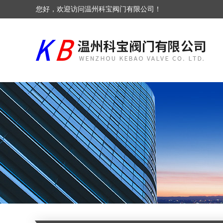
您好，欢迎访问温州科宝阀门有限公司！