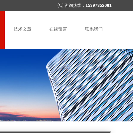
咨询热线：
15397352061
技术文章
在线留言
联系我们