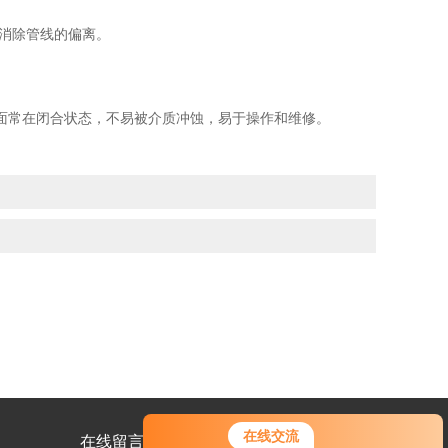
来消除管线的偏离。
面常在闭合状态，不易被介质冲蚀，易于操作和维修。
在线交流
在线留言
联系我们