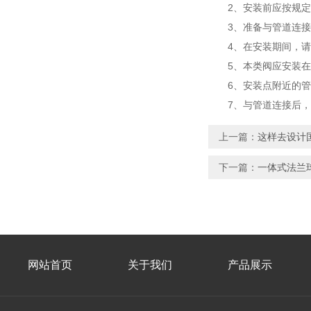
2、安装前应按规定的
3、准备与管道连接前
4、在安装期间，请不
5、本类阀应安装在
6、安装点附近的管道
7、与管道连接后，
上一篇：
这样去设计
下一篇：
一体式法兰
网站首页
关于我们
产品展示