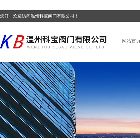
您好，欢迎访问温州科宝阀门有限公司！
网站首