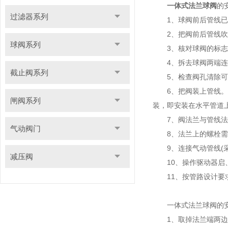
一体式法兰球阀
的
过滤器系列
1、球阀前后管线已准
2、把阀前后管线吹扫
球阀系列
3、核对球阀的标志，
4、拆去球阀两端连
截止阀系列
5、检查阀孔清除可能
6、把阀装上管线。阀
闸阀系列
装，即安装在水平管道
7、阀法兰与管线法
气动阀门
8、法兰上的螺栓需
9、连接气动管线(采
减压阀
10、操作驱动器启、
11、按管路设计要求
一体式法兰球阀的安
1、取掉法兰端两边的