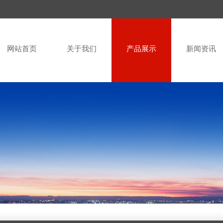
网站首页
关于我们
产品展示
新闻资讯