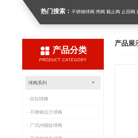
热门搜索：
不锈钢球阀 闸阀 截止阀 止回阀
产品展
产品分类
PRODUCT CATEGORY
球阀系列
丝扣球阀
不锈钢法兰球阀
广式内螺纹球阀