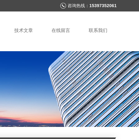
咨询热线：
15397352061
技术文章
在线留言
联系我们