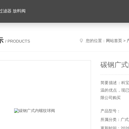
 过滤器 放料阀
示
您的位置：
网站首页
>
/ PRODUCTS
碳钢广式
简要描述：科
温的优点，现
限公司购买
产品型号：
所属分类：广式
更新时间：2026-