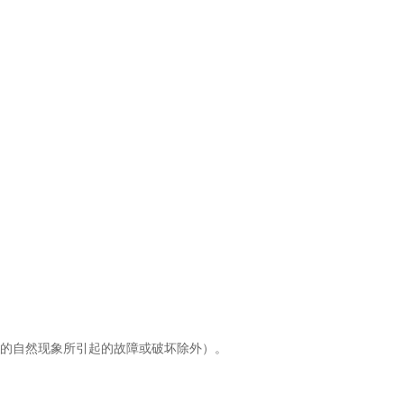
拒的自然现象所引起的故障或破坏除外）。