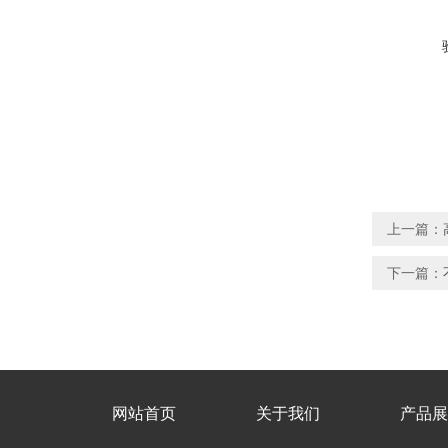
上一篇：
下一篇：
网站首页
关于我们
产品展