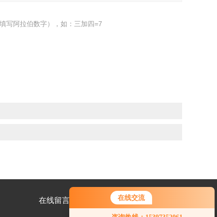
填写阿拉伯数字），如：三加四=7
在线交流
在线留言
联系我们