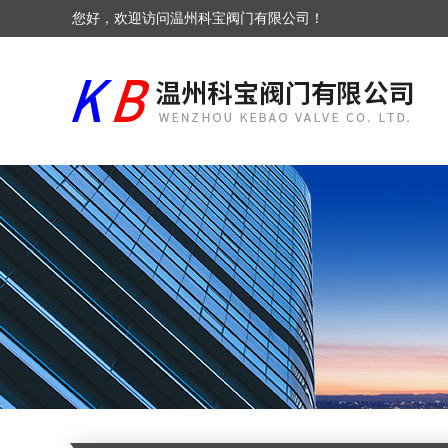
您好，欢迎访问温州科宝阀门有限公司！