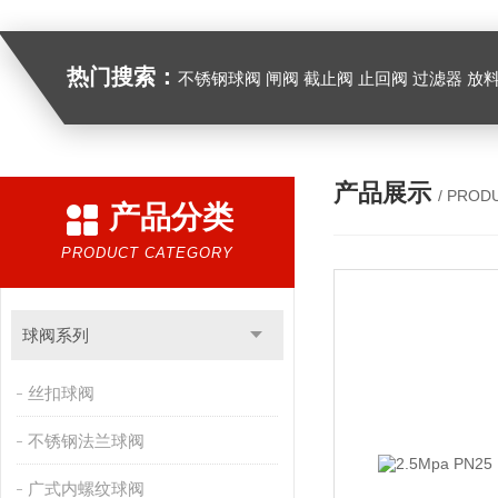
热门搜索：
不锈钢球阀 闸阀 截止阀 止回阀 过滤器 放
产品展示
/ PROD
产品分类
PRODUCT CATEGORY
球阀系列
丝扣球阀
不锈钢法兰球阀
广式内螺纹球阀