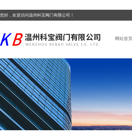
您好，欢迎访问温州科宝阀门有限公司！
网站首