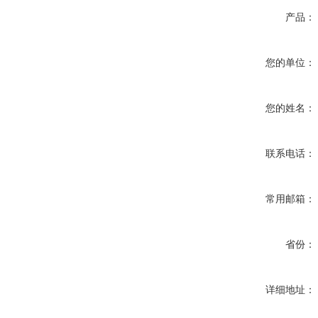
产品：
您的单位：
您的姓名：
联系电话：
常用邮箱：
省份：
详细地址：