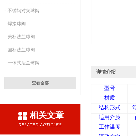
不锈钢对夹球阀
焊接球阀
美标法兰球阀
国标法兰球阀
一体式法兰球阀
详情介绍
查看全部
型号
材质
结构形式
相关文章
适用介质
RELATED ARTICLES
工作温度