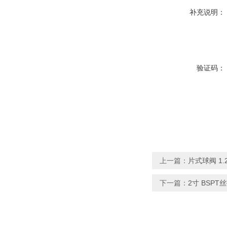
补充说明：
验证码：
上一篇：
片式球阀 1.
下一篇：
2寸 BSP