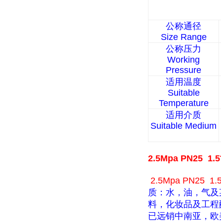
公称通径
Size Range
公称压力
Working
Pressure
适用温度
Suitable
Temperature
适用介质
Suitable Medium
2.5Mpa PN25
2.5Mpa PN25
质：水，油，气及
料，化妆品及工程
已远销中南亚，欧