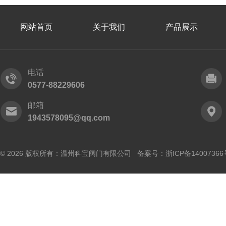
网站首页
关于我们
产品展示
电话
0577-88229606
邮箱
1943578095@qq.com
© 2026 版权所有：温州科宝阀门有限公司 备案号：
浙ICP备14007366