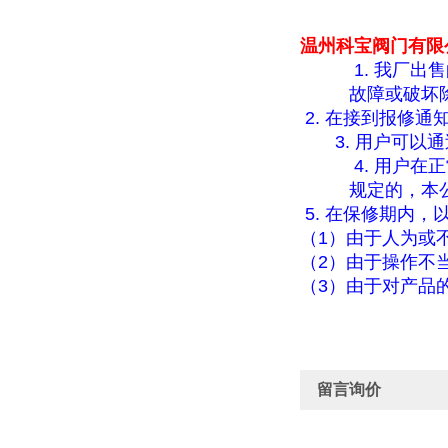
温州科宝阀门有限
1.
我厂出售
故障或破坏
2.
在接到报修通
3.
用户可以通
4.
用户在正
规定的，本
5.
在保修期内，
（
1
）由于人为或
（
2
）由于操作不
（
3
）由于对产品
留言询价