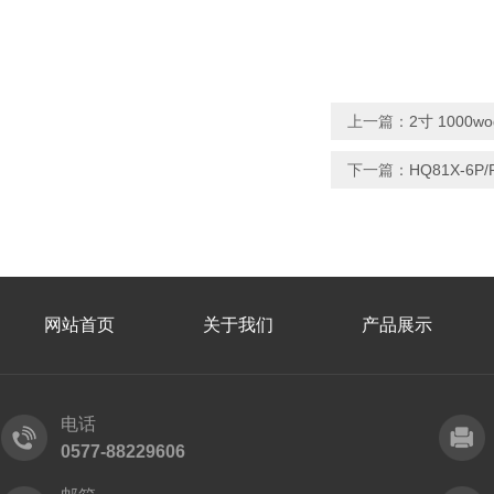
上一篇：
2寸 1000
下一篇：
HQ81X-6
网站首页
关于我们
产品展示
电话
0577-88229606