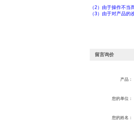
（
2
）由于操作不当
（
3
）由于对产品的
留言询价
产品：
您的单位：
您的姓名：