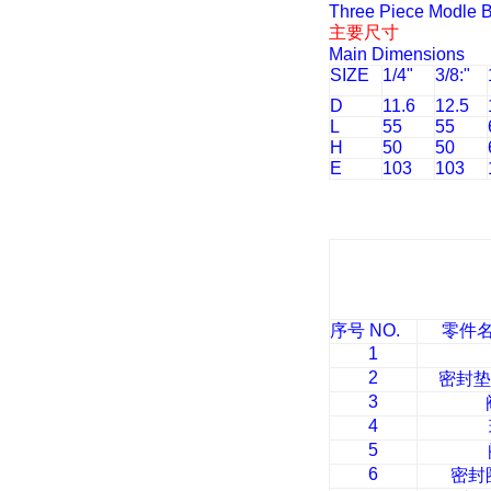
Three Piece Modle B
主要尺寸
Main Dimensions
SIZE
1/4"
3/8:"
D
11.6
12.5
L
55
55
H
50
50
E
103
103
序号
NO.
零件
1
2
密封垫
3
4
5
6
密封