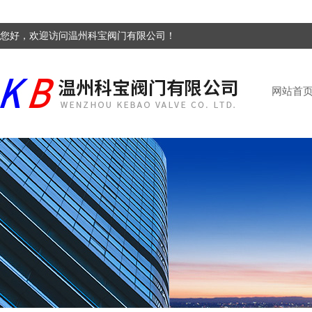
您好，欢迎访问温州科宝阀门有限公司！
网站首