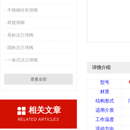
不锈钢对夹球阀
焊接球阀
美标法兰球阀
国标法兰球阀
一体式法兰球阀
详情介绍
查看全部
型号
材质
结构形式
相关文章
适用介质
工作温度
RELATED ARTICLES
流动方向