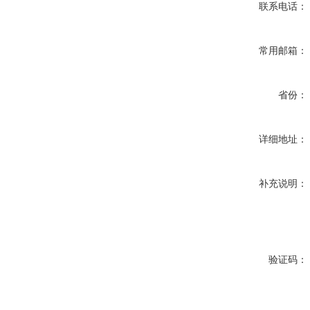
联系电话：
常用邮箱：
省份：
详细地址：
补充说明：
验证码：