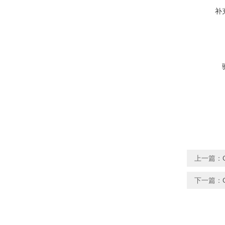
补
上一篇：
下一篇：