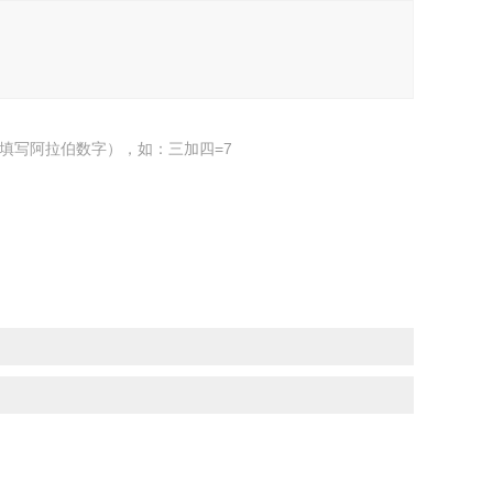
填写阿拉伯数字），如：三加四=7