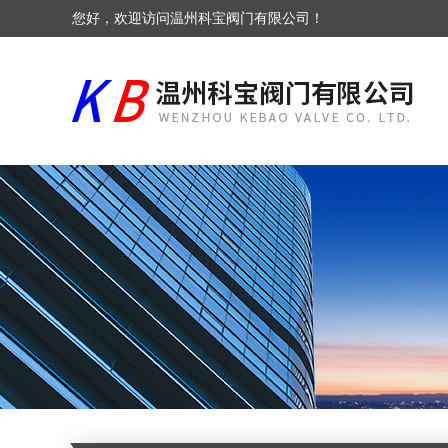
您好，欢迎访问温州科宝阀门有限公司！