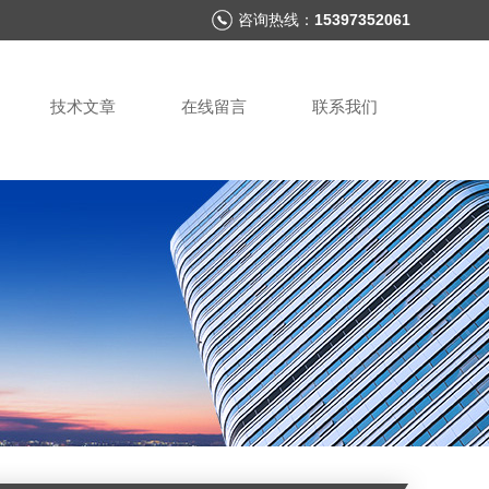
咨询热线：
15397352061
技术文章
在线留言
联系我们