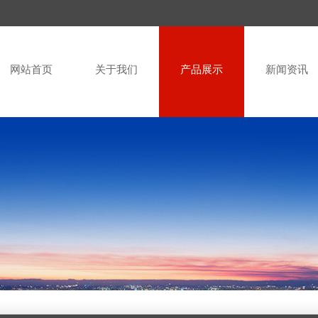
网站首页
关于我们
产品展示
新闻资讯