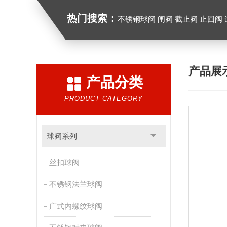
热门搜索：
不锈钢球阀 闸阀 截止阀 止回阀
产品展
产品分类
PRODUCT CATEGORY
球阀系列
丝扣球阀
不锈钢法兰球阀
广式内螺纹球阀