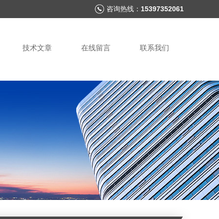
咨询热线：
15397352061
技术文章
在线留言
联系我们