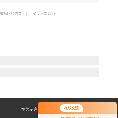
填写阿拉伯数字），如：三加四=7
在线交流
在线留言
联系我们