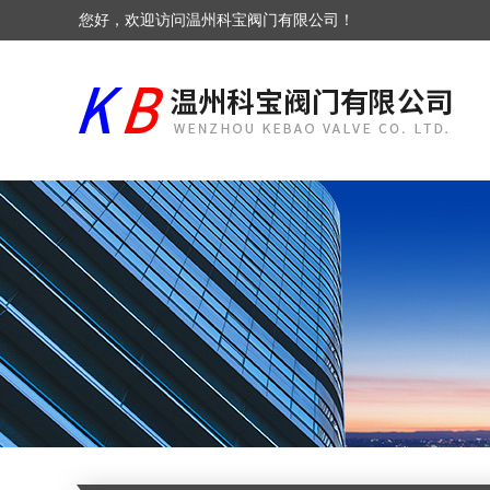
您好，欢迎访问温州科宝阀门有限公司！