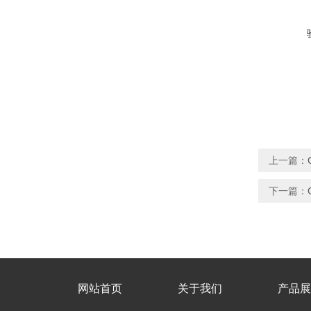
上一篇：
下一篇：
网站首页
关于我们
产品展