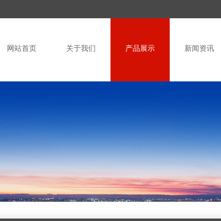
网站首页
关于我们
产品展示
新闻资讯