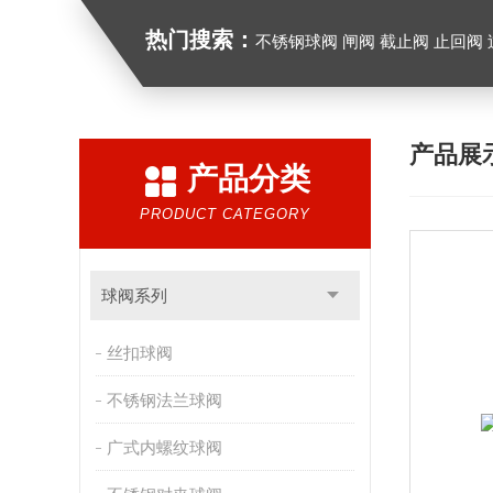
热门搜索：
不锈钢球阀 闸阀 截止阀 止回阀
产品展
产品分类
PRODUCT CATEGORY
球阀系列
丝扣球阀
不锈钢法兰球阀
广式内螺纹球阀