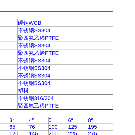
碳钢WCB
不锈钢SS304
聚四氟乙稀PTFE
不锈钢SS304
聚四氟乙烯PTFE
不锈钢SS304
不锈钢SS304
不锈钢SS304
不锈钢SS304
塑料
不锈钢316/304
聚四氟乙稀PTFE
3″
4″
5″
6″
8″
65
76
100
125
195
120
145
200
225
275