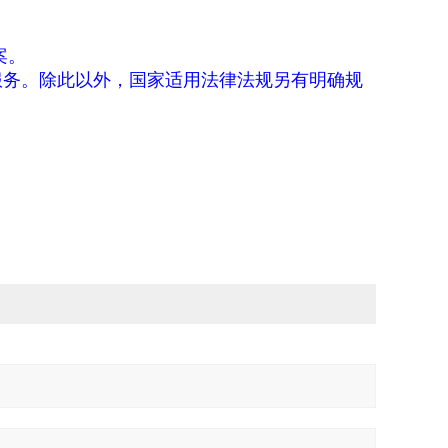
案。
服务。除此以外，国家适用法律法规另有明确规