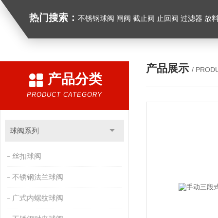
热门搜索：
不锈钢球阀 闸阀 截止阀 止回阀 过滤器 放
产品展示
/ PROD
产品分类
PRODUCT CATEGORY
球阀系列
丝扣球阀
不锈钢法兰球阀
广式内螺纹球阀