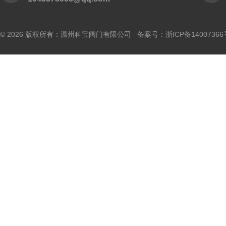
© 2026 版权所有：温州科宝阀门有限公司 备案号：
浙ICP备14007366