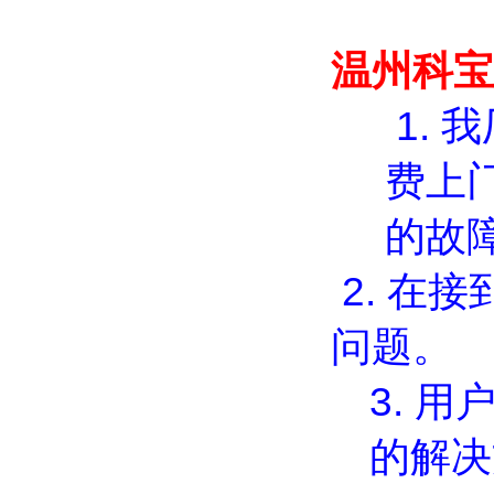
温州科宝
1.
我
费上
的故
2.
在接
问题。
3.
用
的解决