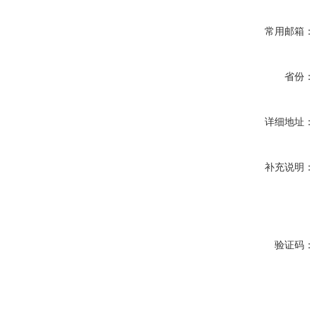
常用邮箱：
省份：
详细地址：
补充说明：
验证码：