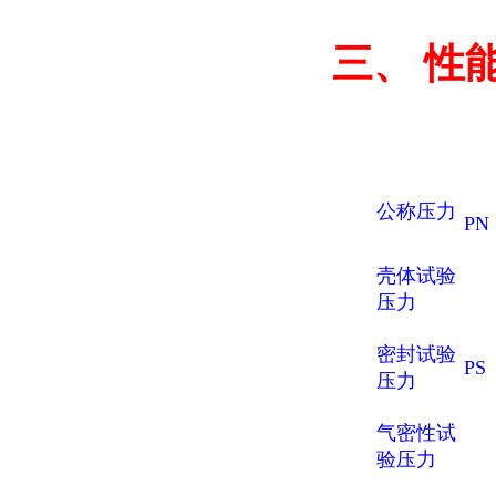
三、
性
公称压力
PN
壳体试验
压力
密封试验
PS
压力
气密性试
验压力