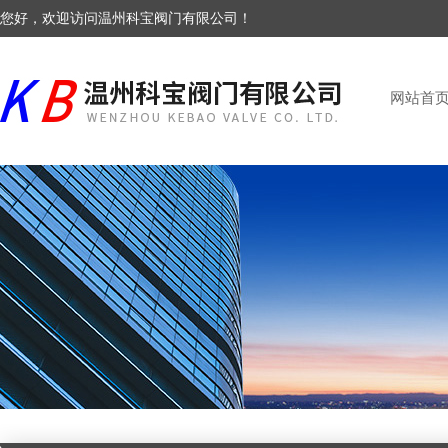
您好，欢迎访问温州科宝阀门有限公司！
网站首