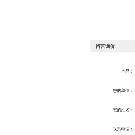
留言询价
产品：
您的单位：
您的姓名：
联系电话：