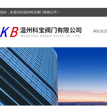
您好，欢迎访问温州科宝阀门有限公司！
网站首