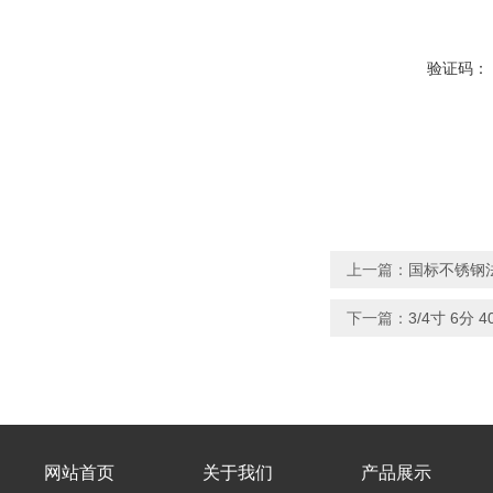
验证码：
上一篇：
国标不锈钢法兰
下一篇：
3/4寸 6分
网站首页
关于我们
产品展示