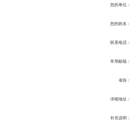
您的单位：
您的姓名：
联系电话：
常用邮箱：
省份：
详细地址：
补充说明：