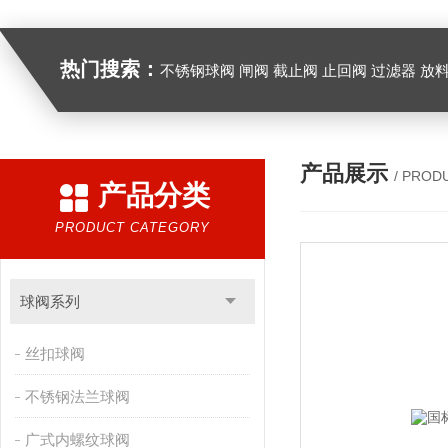
热门搜索：
不锈钢球阀 闸阀 截止阀 止回阀 过滤器 放
产品展示
/ PROD
产品分类
PRODUCT CATEGORY
球阀系列
丝扣球阀
不锈钢法兰球阀
广式内螺纹球阀