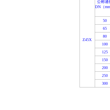
公称通
DN（m
50
65
80
Z45X
100
125
150
200
250
300