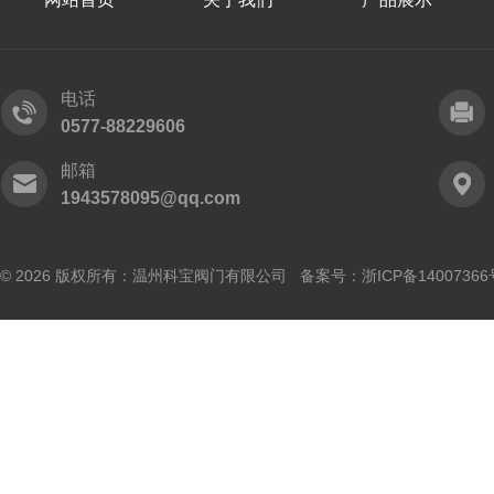
电话
0577-88229606
邮箱
1943578095@qq.com
© 2026 版权所有：温州科宝阀门有限公司 备案号：
浙ICP备14007366