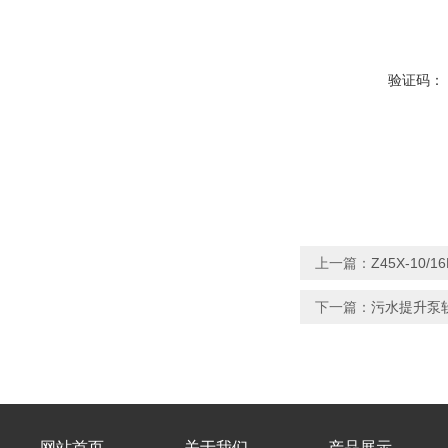
验证码：
上一篇：
Z45X-1
下一篇：
污水提升泵软
网站首页
关于我们
产品展示