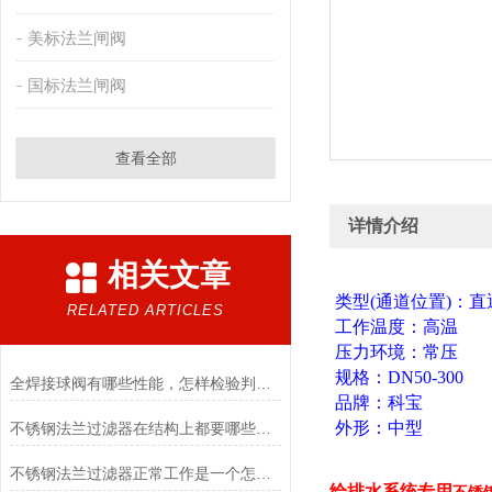
美标法兰闸阀
国标法兰闸阀
查看全部
详情介绍
相关文章
类型(通道位置)：直
RELATED ARTICLES
工作温度：高温
压力环境：常压
规格：DN50-300
全焊接球阀有哪些性能，怎样检验判断质量？
品牌：科宝
外形：中型
不锈钢法兰过滤器在结构上都要哪些特点？
不锈钢法兰过滤器正常工作是一个怎样的过程？
给排水系统专用