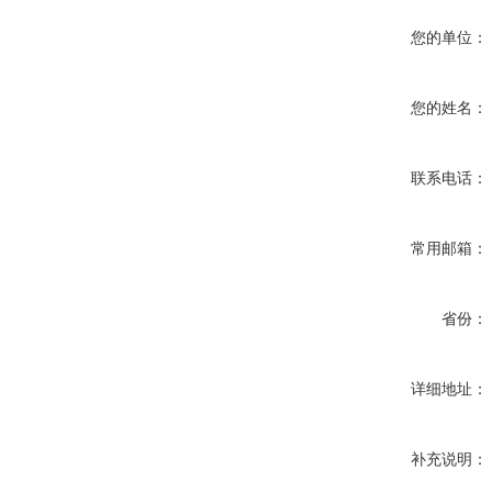
您的单位：
您的姓名：
联系电话：
常用邮箱：
省份：
详细地址：
补充说明：