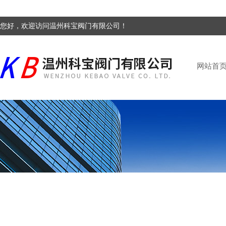
您好，欢迎访问温州科宝阀门有限公司！
网站首