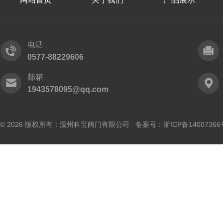
电话
0577-88229606
邮箱
1943578095@qq.com
© 2026 版权所有：温州科宝阀门有限公司 备案号：
浙ICP备14007366