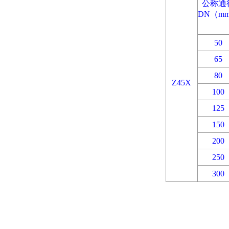
公称通
DN（m
50
65
80
Z45X
100
125
150
200
250
300