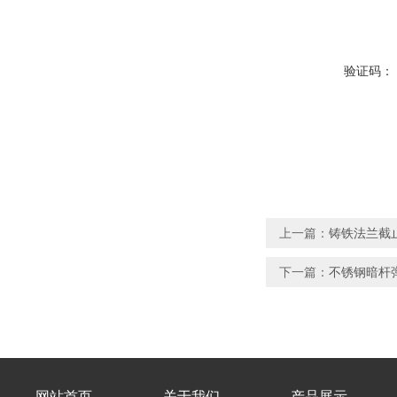
验证码：
上一篇：
铸铁法兰截
下一篇：
不锈钢暗杆弹
网站首页
关于我们
产品展示