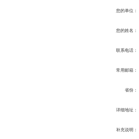
您的单位：
您的姓名：
联系电话：
常用邮箱：
省份：
详细地址：
补充说明：