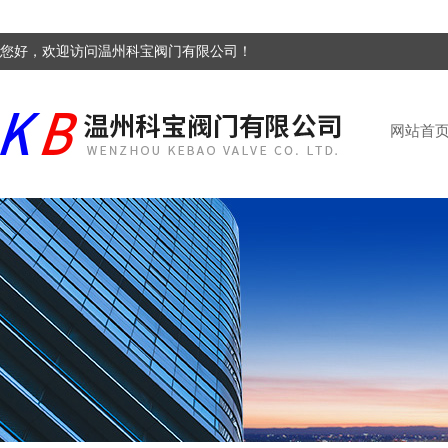
您好，欢迎访问温州科宝阀门有限公司！
网站首