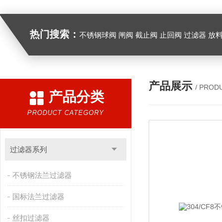
热门搜索：
不锈钢球阀 闸阀 截止阀 止回阀 过滤器 放
产品展示
/ PROD
产品分类
PRODUCT CATEGORY
过滤器系列
不锈钢法兰过滤器
国标法兰过滤器
丝扣过滤器