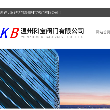
您好，欢迎访问温州科宝阀门有限公司！
网站首