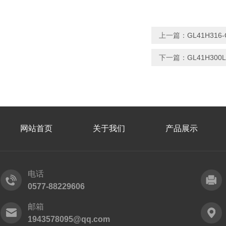
上一篇：
GL41H31
下一篇：
GL41H30
网站首页
关于我们
产品展示
电话
0577-88229606
邮箱
1943578095@qq.com