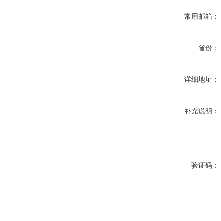
常用邮箱：
省份：
详细地址：
补充说明：
验证码：