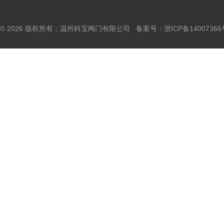
© 2026 版权所有：温州科宝阀门有限公司 备案号：
浙ICP备14007366