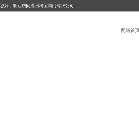
您好，欢迎访问温州科宝阀门有限公司！
网站首