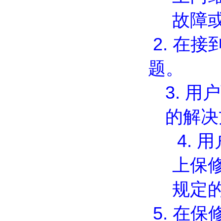
故障
2.
在接
题。
3.
用户
的解决
4.
用
上保
规定
5.
在保