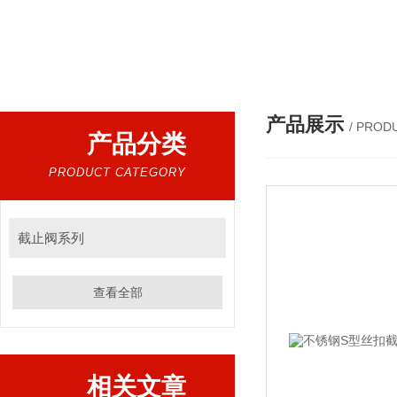
热门搜索：
不锈钢球阀 闸阀 截止阀 止回阀 过滤器 放
产品展示
/ PROD
产品分类
PRODUCT CATEGORY
截止阀系列
查看全部
相关文章