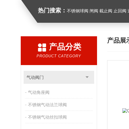
热门搜索：
不锈钢球阀 闸阀 截止阀 止回阀
产品展
产品分类
PRODUCT CATEGORY
气动阀门
气动角座阀
不锈钢气动法兰球阀
不锈钢气动丝扣球阀