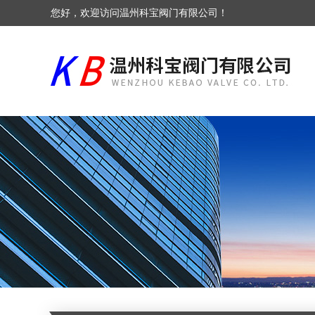
您好，欢迎访问温州科宝阀门有限公司！