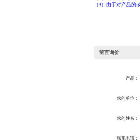
（3）由于对产品的
留言询价
产品：
您的单位：
您的姓名：
联系电话：