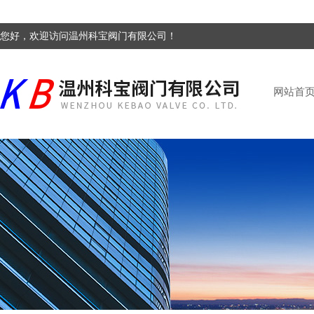
您好，欢迎访问温州科宝阀门有限公司！
网站首