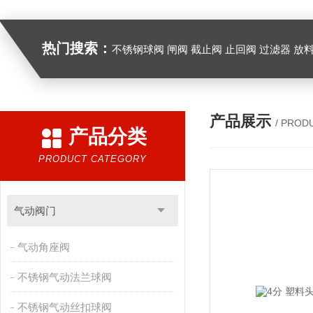
热门搜索：
不锈钢球阀 闸阀 截止阀 止回阀 过滤器 放
产品展示
/ PROD
产品分类
PRODUCT CATEGORY
气动阀门
气动角座阀
不锈钢气动法兰球阀
不锈钢气动丝扣球阀