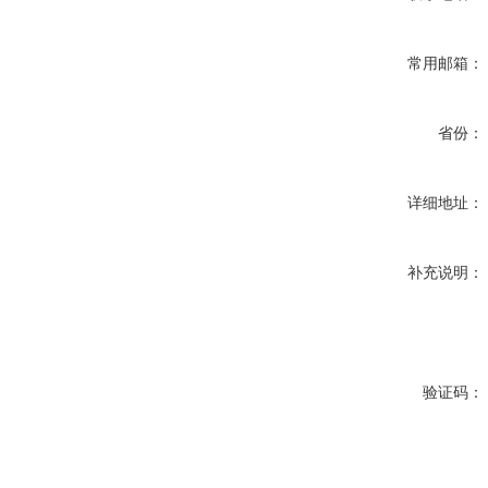
常用邮箱：
省份：
详细地址：
补充说明：
验证码：