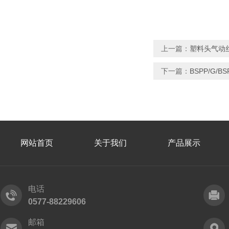
上一篇：
塑料头气动丝扣
下一篇：
BSPP/G/
网站首页
关于我们
产品展示
电话
0577-88229606
邮箱