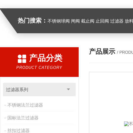
热门搜索：
不锈钢球阀 闸阀 截止阀 止回阀 过滤器 放
产品展示
/ PROD
产品分类
PRODUCT CATEGORY
过滤器系列
不锈钢法兰过滤器
国标法兰过滤器
丝扣过滤器