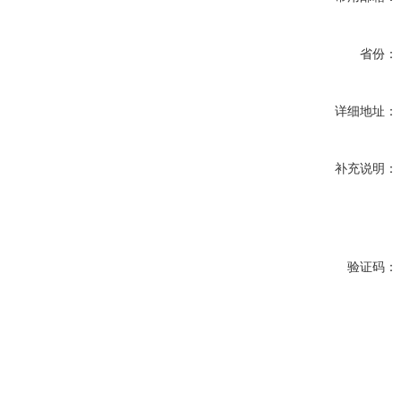
省份：
详细地址：
补充说明：
验证码：