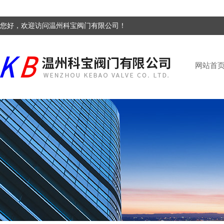
您好，欢迎访问温州科宝阀门有限公司！
网站首