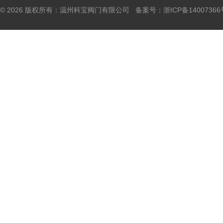
© 2026 版权所有：温州科宝阀门有限公司 备案号：
浙ICP备14007366