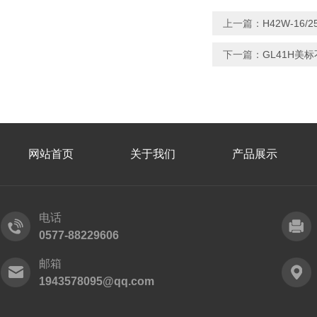
上一篇：
H42W-16
下一篇：
GL41H美
网站首页
关于我们
产品展示
电话
0577-88229606
邮箱
1943578095@qq.com