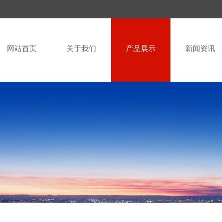
网站首页
关于我们
产品展示
新闻资讯