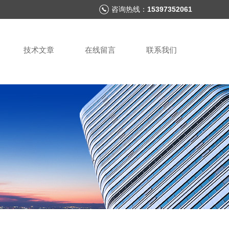
咨询热线：
15397352061
技术文章
在线留言
联系我们