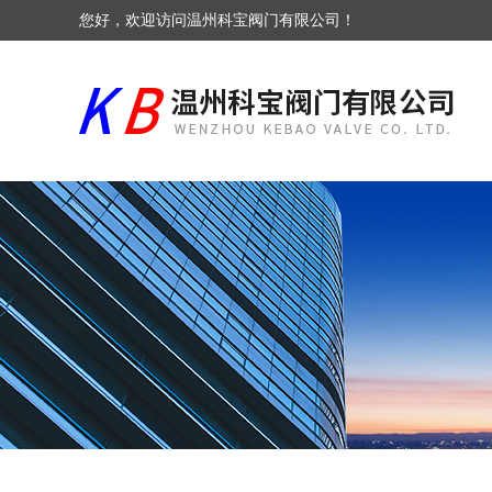
您好，欢迎访问温州科宝阀门有限公司！