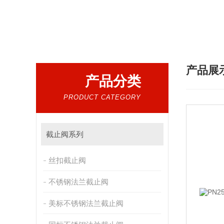
热门搜索：
不锈钢球阀 闸阀 截止阀 止回阀
产品展
产品分类
PRODUCT CATEGORY
截止阀系列
丝扣截止阀
不锈钢法兰截止阀
美标不锈钢法兰截止阀