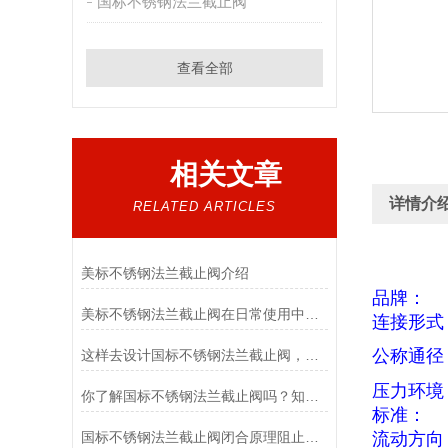
国标不锈钢法兰截止阀
查看全部
相关文章
详情介
RELATED ARTICLES
美标不锈钢法兰截止阀介绍
品牌：
美标不锈钢法兰截止阀在日常使用中具有六大特点
连接形式
公称通径
这样去设计国标不锈钢法兰截止阀，既方便又实用
压力环境
你了解国标不锈钢法兰截止阀吗？知道其优点吗？
标准：
国标不锈钢法兰截止阀闭合原理阻止介质流通
流动方向