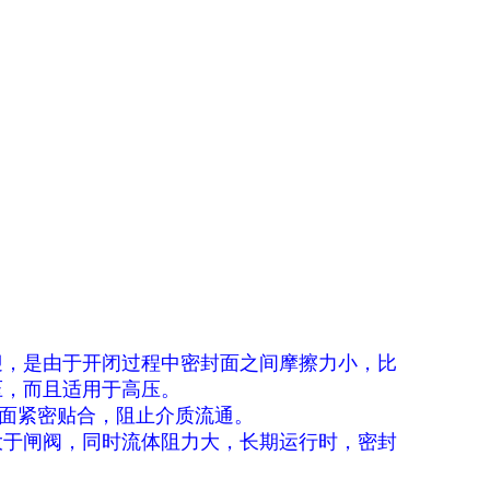
迎，是由于开闭过程中密封面之间摩擦力小，比
压，而且适用于高压。
面紧密贴合，阻止介质流通。
大于闸阀，同时流体阻力大，长期运行时，密封