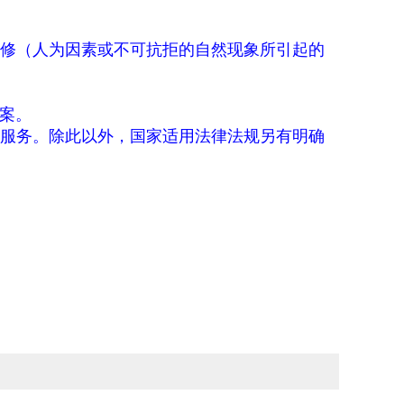
修（人为因素或不可抗拒的自然现象所引起的
案。
服务。除此以外，国家适用法律法规另有明确