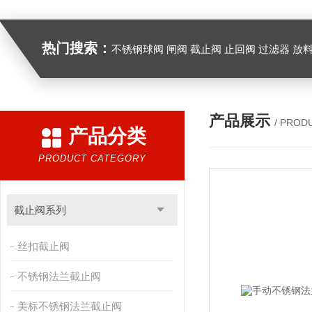
热门搜索：
不锈钢球阀 闸阀 截止阀 止回阀 过滤器 放
产品展示
/ PROD
产品分类
PRODUCT CATEGORY
截止阀系列
丝扣截止阀
不锈钢法兰截止阀
美标不锈钢法兰截止阀