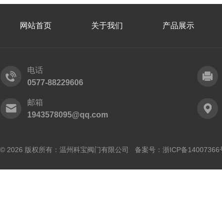
网站首页
关于我们
产品展示
电话
0577-88229606
邮箱
1943578095@qq.com
© 2026 版权所有：温州科宝阀门有限公司 备案号：
浙ICP备14007366