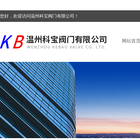
您好，欢迎访问温州科宝阀门有限公司！
网站首