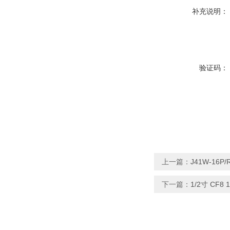
补充说明：
验证码：
上一篇：
J41W-16P
下一篇：
1/2寸 CF8