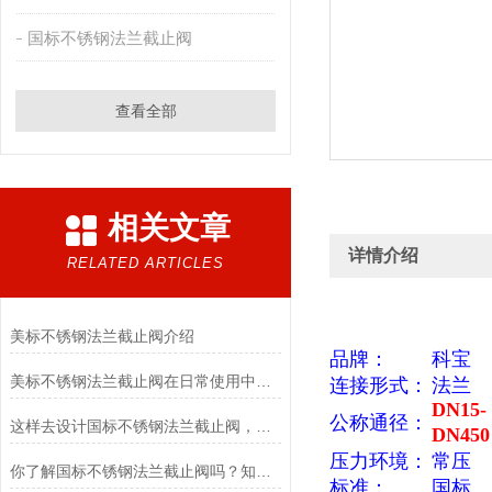
国标不锈钢法兰截止阀
查看全部
相关文章
详情介绍
RELATED ARTICLES
美标不锈钢法兰截止阀介绍
品牌：
科宝
美标不锈钢法兰截止阀在日常使用中具有六大特点
连接形式：
法兰
DN15-
公称通径：
这样去设计国标不锈钢法兰截止阀，既方便又实用
DN450
压力环境：
常压
你了解国标不锈钢法兰截止阀吗？知道其优点吗？
标准：
国标