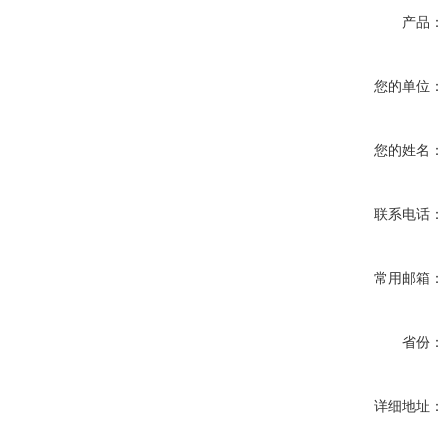
产品：
您的单位：
您的姓名：
联系电话：
常用邮箱：
省份：
详细地址：