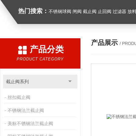
热门搜索：
不锈钢球阀 闸阀 截止阀 止回阀 过滤器 放
产品展示
/ PROD
产品分类
PRODUCT CATEGORY
截止阀系列
丝扣截止阀
不锈钢法兰截止阀
美标不锈钢法兰截止阀