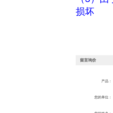
损坏
留言询价
产品：
您的单位：