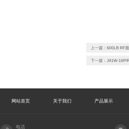
上一篇：
600LB 
下一篇：
J41W-16P
网站首页
关于我们
产品展示
电话