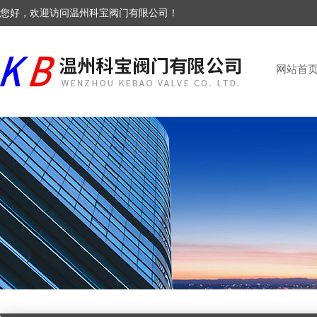
您好，欢迎访问温州科宝阀门有限公司！
网站首