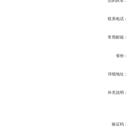
您的姓名：
联系电话：
常用邮箱：
省份：
详细地址：
补充说明：
验证码：