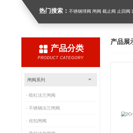
热门搜索：
不锈钢球阀 闸阀 截止阀 止回阀
产品展
产品分类
PRODUCT CATEGORY
闸阀系列
暗杠法兰闸阀
不锈钢法兰闸阀
丝扣闸阀