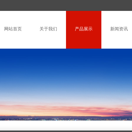
网站首页
关于我们
产品展示
新闻资讯