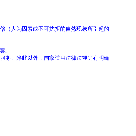
修（人为因素或不可抗拒的自然现象所引起的
案。
服务。除此以外，国家适用法律法规另有明确