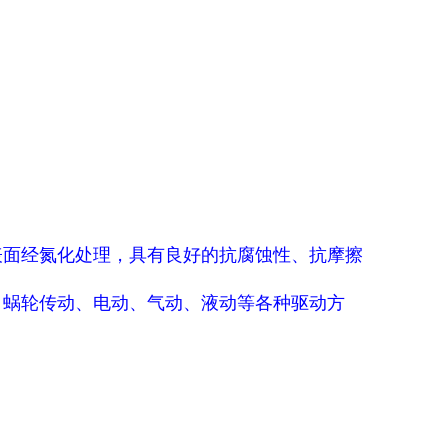
表面经氮化处理，具有良好的抗腐蚀性、抗摩擦
、蜗轮传动、电动、气动、液动等各种驱动方