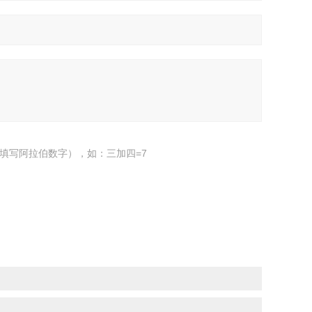
填写阿拉伯数字），如：三加四=7