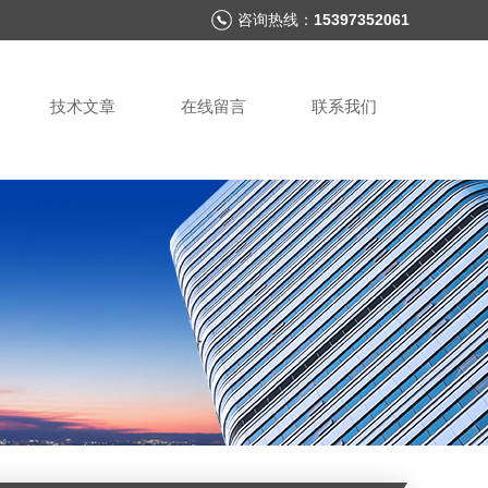
咨询热线：
15397352061
技术文章
在线留言
联系我们