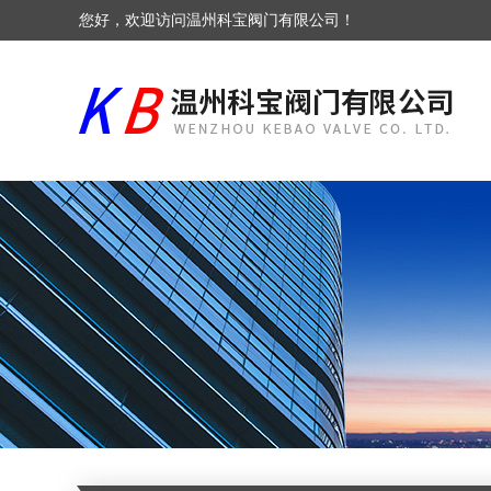
您好，欢迎访问温州科宝阀门有限公司！