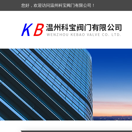
您好，欢迎访问温州科宝阀门有限公司！