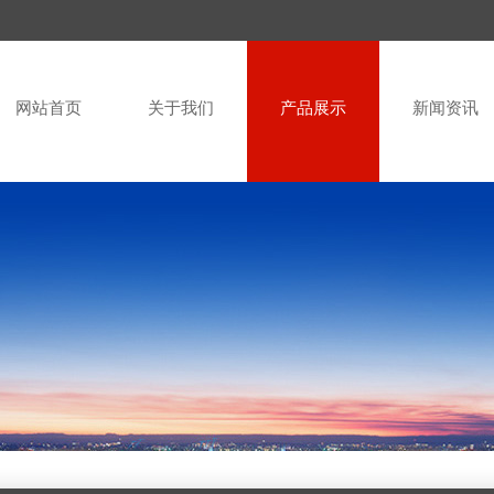
网站首页
关于我们
产品展示
新闻资讯