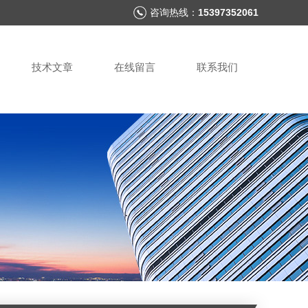
咨询热线：
15397352061
技术文章
在线留言
联系我们