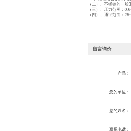
（二）、不锈钢的一般工
（三）、压力范围：0.6~
（四）、通径范围：25~
留言询价
产品：
您的单位：
您的姓名：
联系电话：