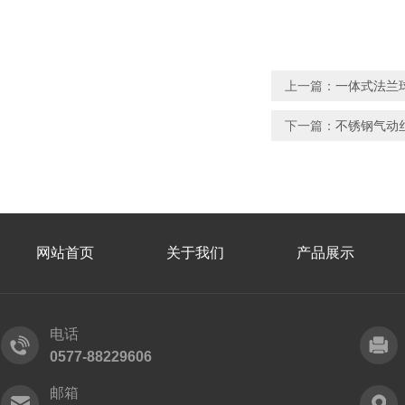
上一篇：
一体式法兰
下一篇：
不锈钢气动
网站首页
关于我们
产品展示
电话
0577-88229606
邮箱