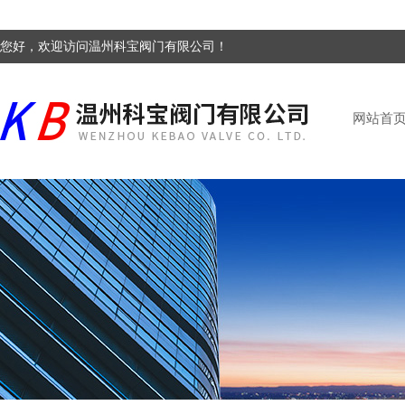
您好，欢迎访问温州科宝阀门有限公司！
网站首