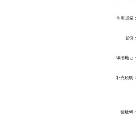
常用邮箱：
省份：
详细地址：
补充说明：
验证码：