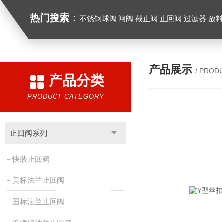
热门搜索：
不锈钢球阀 闸阀 截止阀 止回阀 过滤器 放
产品展示
/ PROD
产品分类
PRODUCT CATEGORY
止回阀系列
快装止回阀
美标法兰止回阀
国标法兰止回阀