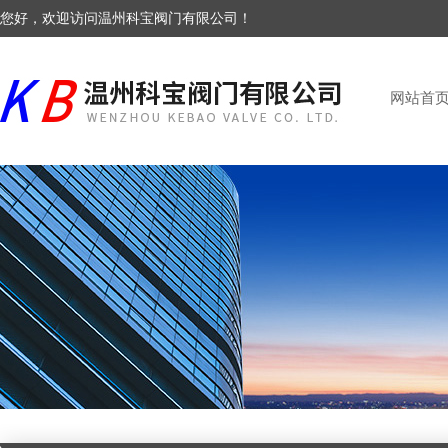
您好，欢迎访问温州科宝阀门有限公司！
网站首