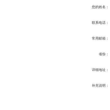
您的姓名：
联系电话：
常用邮箱：
省份：
详细地址：
补充说明：