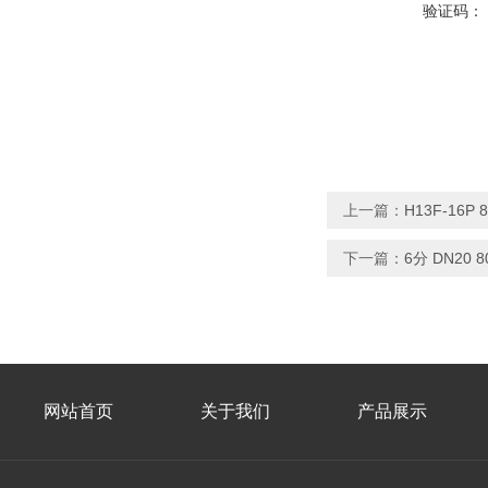
验证码：
上一篇：
H13F-16P
下一篇：
6分 DN20
网站首页
关于我们
产品展示