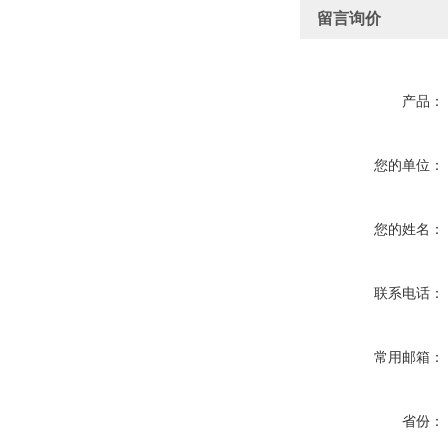
留言询价
产品：
您的单位：
您的姓名：
联系电话：
常用邮箱：
省份：