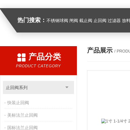
热门搜索：
不锈钢球阀 闸阀 截止阀 止回阀 过滤器 放
产品展示
/ PROD
产品分类
PRODUCT CATEGORY
止回阀系列
快装止回阀
美标法兰止回阀
国标法兰止回阀