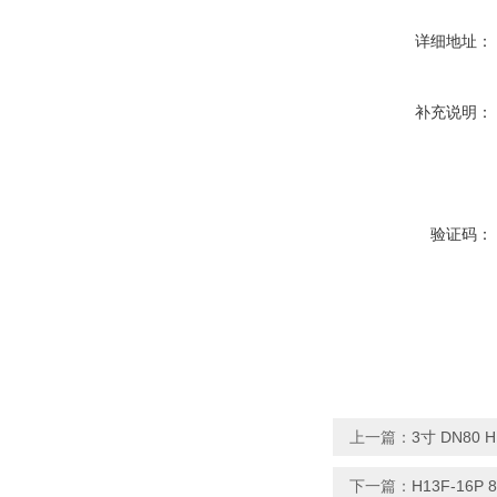
详细地址：
补充说明：
验证码：
上一篇：
3寸 DN80
下一篇：
H13F-16P