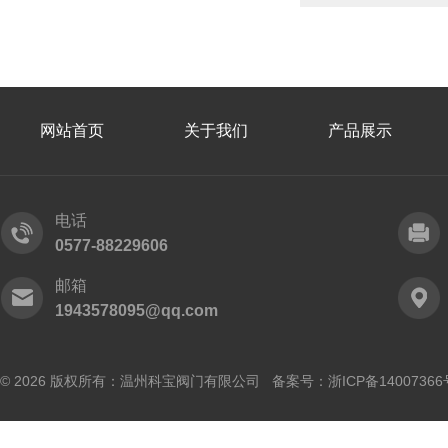
网站首页
关于我们
产品展示
电话
0577-88229606
邮箱
1943578095@qq.com
© 2026 版权所有：温州科宝阀门有限公司 备案号：
浙ICP备14007366