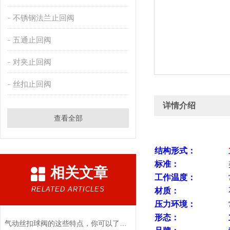
不锈钢法兰止回阀
五通止回阀
对夹止回阀
丝扣止回阀
详情介绍
查看全部
结构形式：
标准：
相关文章
工作温度：
RELATED ARTICLES
材质：
压力环境：
形态：
气动丝扣球阀的这些特点，你可以了解下