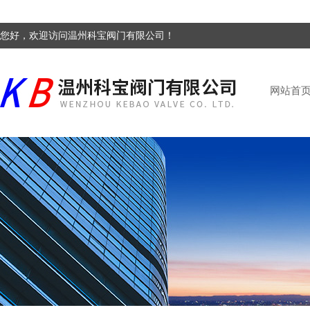
您好，欢迎访问温州科宝阀门有限公司！
网站首