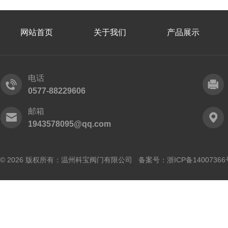
网站首页
关于我们
产品展示
电话
0577-88229606
邮箱
1943578095@qq.com
© 2026 版权所有：温州科宝阀门有限公司 备案号：
浙ICP备14007366