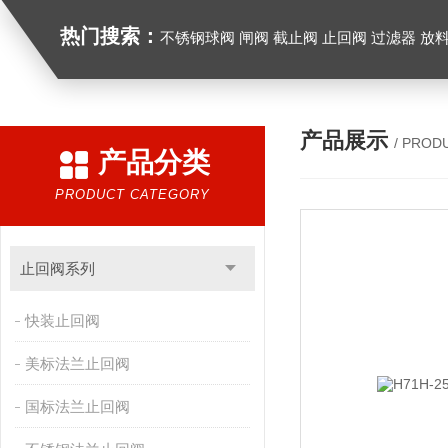
热门搜索：
不锈钢球阀 闸阀 截止阀 止回阀 过滤器 放
产品展示
/ PROD
产品分类
PRODUCT CATEGORY
止回阀系列
快装止回阀
美标法兰止回阀
国标法兰止回阀