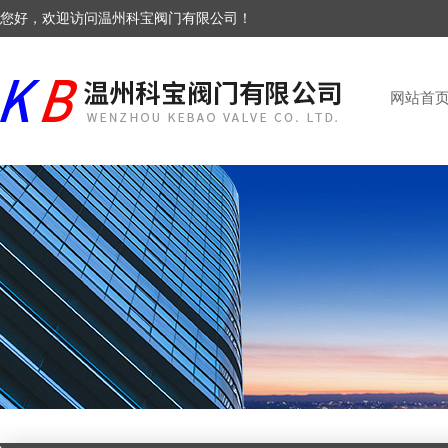
您好，欢迎访问温州科宝阀门有限公司！
网站首