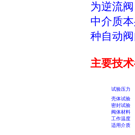
为逆流阀
中介质本
种自动阀
主要技术
试验压力
壳体试验
密封试验
阀体材料
工作温度
适用介质