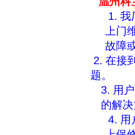
温州科
1.
我
上门
故障
2.
在接
题。
3.
用户
的解决
4.
用
上保