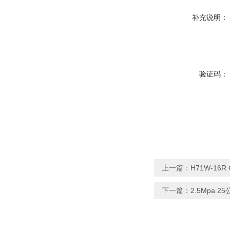
补充说明：
验证码：
上一篇：
H71W-16
下一篇：
2.5Mpa