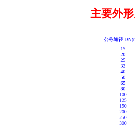
主要外形
公称通径 DN(m
15
20
25
32
40
50
65
80
100
125
150
200
250
300