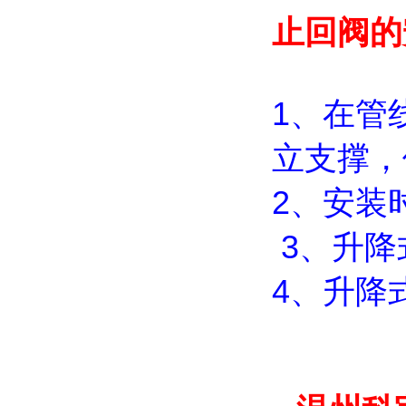
止回阀的
1、在管
立支撑，
2、安装
3、升降
4、升降