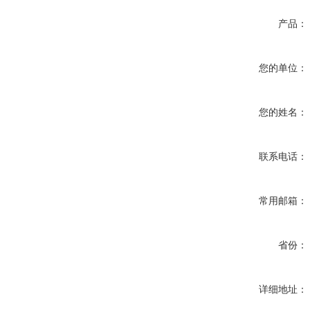
产品：
您的单位：
您的姓名：
联系电话：
常用邮箱：
省份：
详细地址：