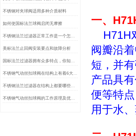
不锈钢对夹球阀适用多种介质材料
一、H71
如何使国标法兰球阀启闭无摩擦
H71H
不锈钢法兰过滤器正常工作是一个怎样的过程？
阀瓣沿着
美标法兰止回阀安装要点和故障分析
国标法兰过滤器拥有众多特点，你知道多少？
短，并有
不锈钢气动丝扣球阀在结构上有着6大特点
产品具有
不锈钢法兰过滤器在结构上都要哪些特点？
便等特点
不锈钢气动丝扣球阀的工作原理及优点说明
用于水、